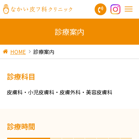
診療案内
HOME
診療案内
診療科目
皮膚科・小児皮膚科・皮膚外科・美容皮膚科
診療時間