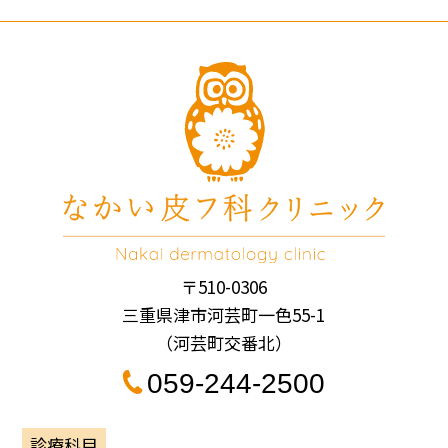
〒510-0306
三重県津市河芸町一色55-1
（河芸町交番北）
059-244-2500
診療科目