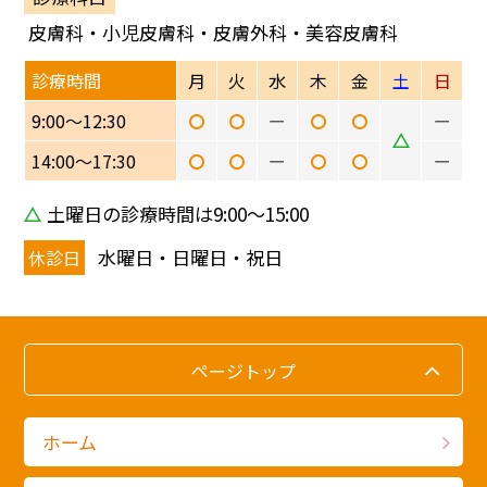
皮膚科・小児皮膚科・皮膚外科・美容皮膚科
診療時間
月
火
水
木
金
土
日
9:00〜12:30
ー
ー
14:00〜17:30
ー
ー
土曜日の診療時間は9:00〜15:00
水曜日・日曜日・祝日
休診日
ページトップ
ホーム