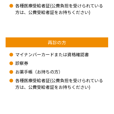
各種医療受給者証(公費負担を受けられている
方は、公費受給者証をお持ちください)
再診の方
マイナンバーカードまたは資格確認書
診察券
お薬手帳（お持ちの方）
各種医療受給者証(公費負担を受けられている
方は、公費受給者証をお持ちください)