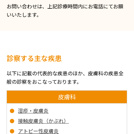
お問い合わせは、上記診療時間内にお電話にてお願
いいたします。
診察する主な疾患
以下に記載の代表的な疾患のほか、皮膚科の疾患全
般の診察をおこなっております。
皮膚科
湿疹・皮膚炎
接触皮膚炎（かぶれ）
アトピー性皮膚炎