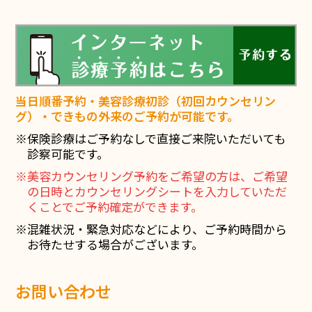
当日順番予約・美容診療初診（初回カウンセリン
グ）・できもの外来のご予約が可能です。
※保険診療はご予約なしで直接ご来院いただいても
診察可能です。
※美容カウンセリング予約をご希望の方は、ご希望
の日時とカウンセリングシートを入力していただ
くことでご予約確定ができます。
※混雑状況・緊急対応などにより、ご予約時間から
お待たせする場合がございます。
お問い合わせ