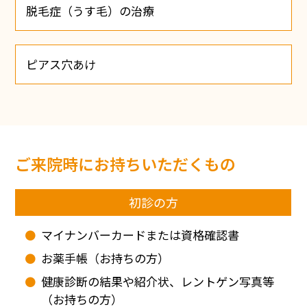
脱毛症（うす毛）の治療
ピアス穴あけ
ご来院時にお持ちいただくもの
初診の方
マイナンバーカードまたは資格確認書
お薬手帳（お持ちの方）
健康診断の結果や紹介状、レントゲン写真等
（お持ちの方）