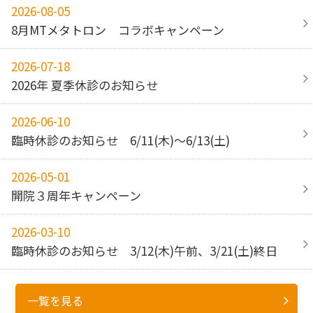
2026-08-05
8月MTメタトロン コラボキャンペーン
2026-07-18
2026年 夏季休診のお知らせ
2026-06-10
臨時休診のお知らせ 6/11(木)～6/13(土)
2026-05-01
開院３周年キャンペーン
2026-03-10
臨時休診のお知らせ 3/12(木)午前、3/21(土)終日
一覧を見る