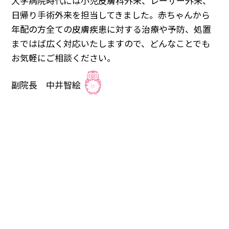
大学病院時代には小児皮膚科外来、レーザー外来、
日帰り手術外来を担当してきました。赤ちゃんから
年配の方全ての皮膚疾患に対する治療や予防、処置
まではば広く対応いたしますので、どんなことでも
お気軽にご相談ください。
副院長 中井智絵