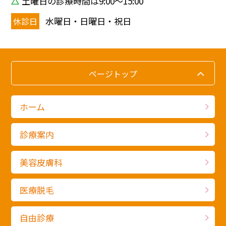
土曜日の診療時間は9:00〜15:00
水曜日・日曜日・祝日
休診日
ページトップ
ホーム
診療案内
美容皮膚科
医療脱毛
自由診療