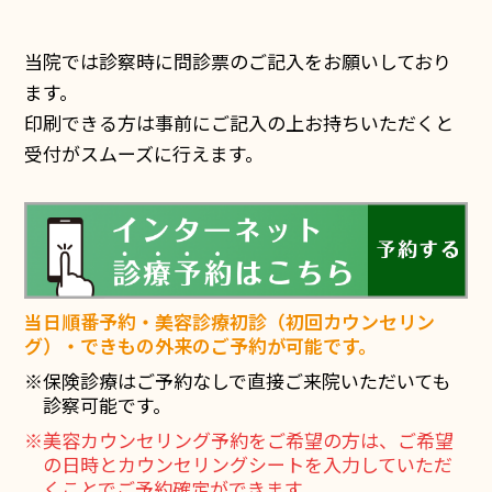
当院では診察時に問診票のご記入をお願いしており
ます。
印刷できる方は事前にご記入の上お持ちいただくと
受付がスムーズに行えます。
当日順番予約・美容診療初診（初回カウンセリン
グ）・できもの外来のご予約が可能です。
※保険診療はご予約なしで直接ご来院いただいても
診察可能です。
※美容カウンセリング予約をご希望の方は、ご希望
の日時とカウンセリングシートを入力していただ
くことでご予約確定ができます。