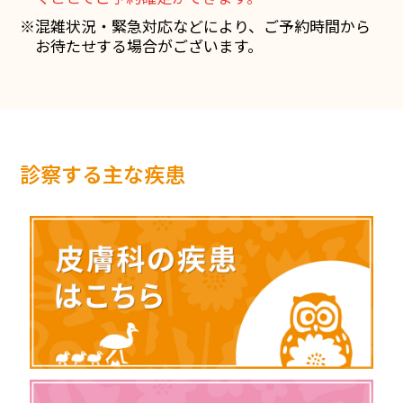
※混雑状況・緊急対応などにより、ご予約時間から
お待たせする場合がございます。
診察する主な疾患