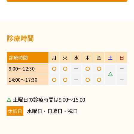
診療時間
診療時間
月
火
水
木
金
土
日
9:00〜12:30
ー
ー
14:00〜17:30
ー
ー
土曜日の診療時間は9:00〜15:00
水曜日・日曜日・祝日
休診日