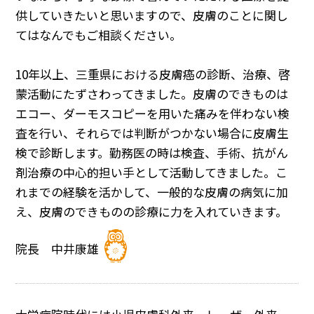
供していきたいと思いますので、皮膚のことに関し
てはなんでもご相談ください。
10年以上、三重県における皮膚癌の診断、治療、啓
蒙活動にたずさわってきました。皮膚のできものは
エコー、ダーモスコピーを用いた痛みを伴わない検
査を行い、それらでは判断がつかない場合に皮膚生
検で診断します。勤務医の時は検査、手術、抗がん
剤治療の中心的担い手として活動してきました。こ
れまでの経験を活かして、一般的な皮膚の病気に加
え、皮膚のできものの診療に力を入れていきます。
院長 中井康雄