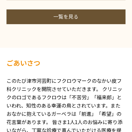
一覧を見る
ごあいさつ
このたび津市河芸町にフクロウマークのなかい皮フ
科クリニックを開院させていただきます。 クリニッ
クのロゴであるフクロウは「不苦労」「福来郎」と
いわれ、知性のある幸運の鳥とされています。また
おなかに抱えているガーベラは「前進」「希望」の
花言葉があります。 皆さま1人1人のお悩みに寄り添
いながら、丁寧な診療で喜んでいただける医療を提