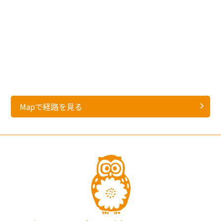
Mapで経路を見る