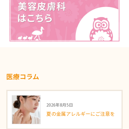
医療コラム
2026年8月5日
夏の金属アレルギーにご注意を