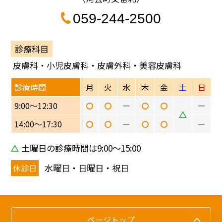
059-244-2500
診療科目
皮膚科・小児皮膚科・皮膚外科・美容皮膚科
診療時間
月
火
水
木
金
土
日
9:00〜12:30
ー
ー
14:00〜17:30
ー
ー
土曜日の診療時間は9:00〜15:00
水曜日・日曜日・祝日
休診日
ページトップ