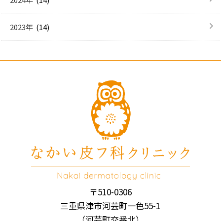
(14)
2023年
〒510-0306
三重県津市河芸町一色55-1
（河芸町交番北）