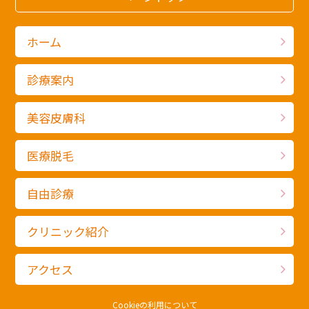
ホーム
診療案内
美容皮膚科
医療脱毛
自由診療
クリニック紹介
アクセス
Cookieの利用について