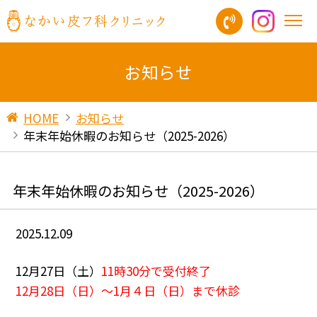
お知らせ
HOME
お知らせ
年末年始休暇のお知らせ（2025-2026）
年末年始休暇のお知らせ（2025-2026）
2025.12.09
12月27日（土）
11時30分で受付終了
12月28日（日）〜1月４日（日）まで休診