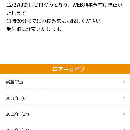
12/27は窓口受付のみとなり、WEB順番予約は停止い
たします。
11時30分までに直接外来にお越しください。
受付順に診察いたします。
年アーカイブ
新着記事
(6)
2026年
(14)
2025年
(14)
2024年