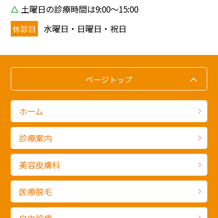
土曜日の診療時間は9:00〜15:00
水曜日・日曜日・祝日
休診日
ページトップ
ホーム
診療案内
美容皮膚科
医療脱毛