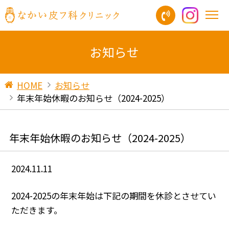
お知らせ
HOME
お知らせ
年末年始休暇のお知らせ（2024-2025）
年末年始休暇のお知らせ（2024-2025）
2024.11.11
2024-2025の年末年始は下記の期間を休診とさせてい
ただきます。