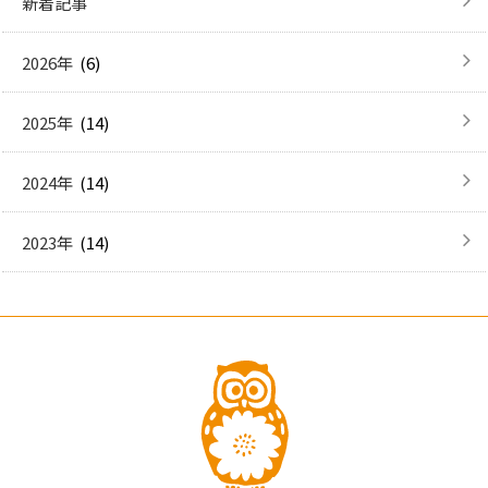
新着記事
(6)
2026年
(14)
2025年
(14)
2024年
(14)
2023年