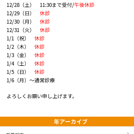
12/28（土） 11:30まで受付/
午後休診
12/29（日）
休診
12/30（月）
休診
12/31（火）
休診
1/1（祝）
休診
1/2（木）
休診
1/3（金）
休診
1/4（土）
休診
1/5（日）
休診
1/6（月）〜通常診療
よろしくお願い申し上げます。
年アーカイブ