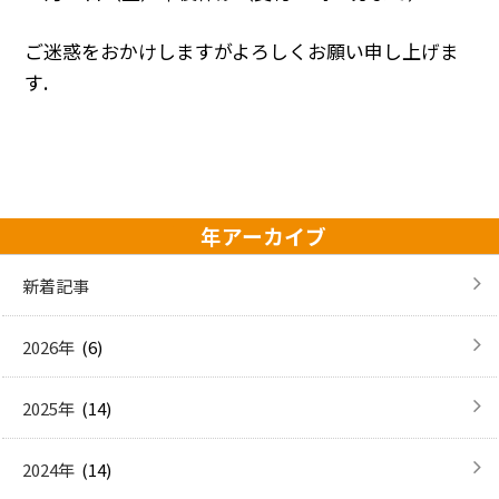
ご迷惑をおかけしますがよろしくお願い申し上げま
す.
年アーカイブ
新着記事
(6)
2026年
(14)
2025年
(14)
2024年