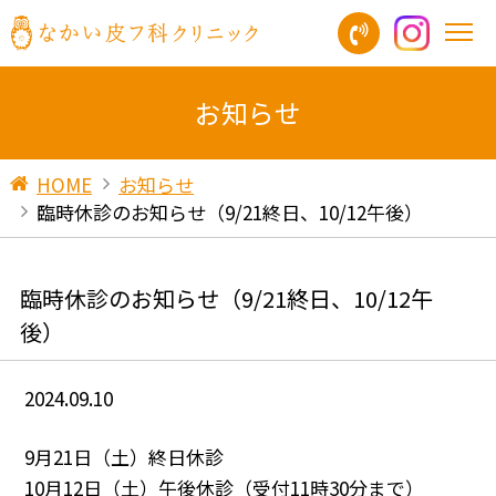
お知らせ
HOME
お知らせ
臨時休診のお知らせ（9/21終日、10/12午後）
臨時休診のお知らせ（9/21終日、10/12午
後）
2024.09.10
9月21日（土）終日休診
10月12日（土）午後休診（受付11時30分まで）