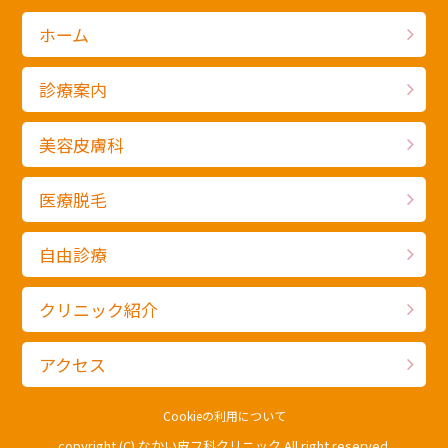
ホーム
診療案内
美容皮膚科
医療脱毛
自由診療
クリニック紹介
アクセス
Cookieの利用について
copyright (C)
なかい皮フ科クリニック
All right reserved.