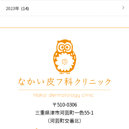
(14)
2023年
〒510-0306
三重県津市河芸町一色55-1
（河芸町交番北）