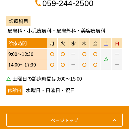
059-244-2500
診療科目
皮膚科・小児皮膚科・皮膚外科・美容皮膚科
診療時間
月
火
水
木
金
土
日
9:00〜12:30
ー
ー
14:00〜17:30
ー
ー
土曜日の診療時間は9:00〜15:00
水曜日・日曜日・祝日
休診日
ページトップ