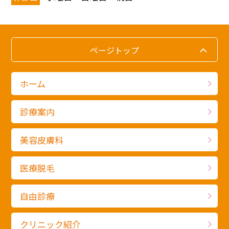
ページトップ
ホーム
診療案内
美容皮膚科
医療脱毛
自由診療
クリニック紹介