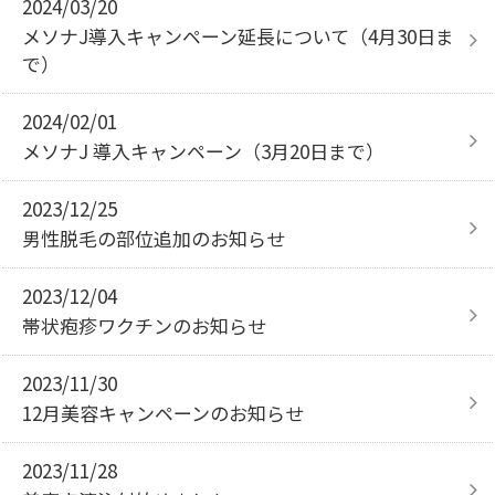
2024/03/20
メソナJ導入キャンペーン延長について（4月30日ま
で）
2024/02/01
メソナJ 導入キャンペーン（3月20日まで）
2023/12/25
男性脱毛の部位追加のお知らせ
2023/12/04
帯状疱疹ワクチンのお知らせ
2023/11/30
12月美容キャンペーンのお知らせ
2023/11/28