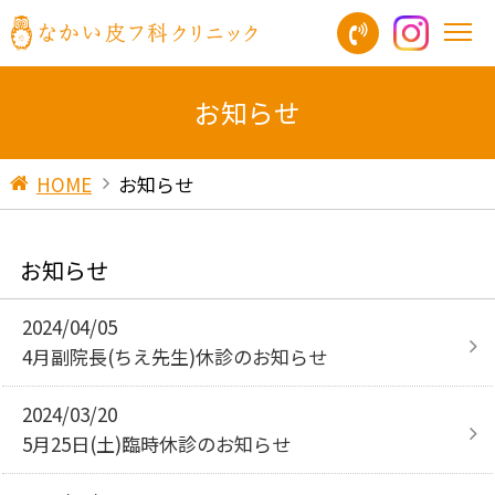
お知らせ
HOME
お知らせ
お知らせ
2024/04/05
4月副院長(ちえ先生)休診のお知らせ
2024/03/20
5月25日(土)臨時休診のお知らせ