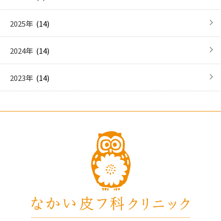
(14)
2025年
(14)
2024年
(14)
2023年