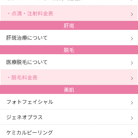
・点滴・注射料金表
肝斑
肝斑治療について
脱毛
医療脱毛について
・脱毛料金表
美肌
フォトフェイシャル
ジェネオプラス
ケミカルピーリング