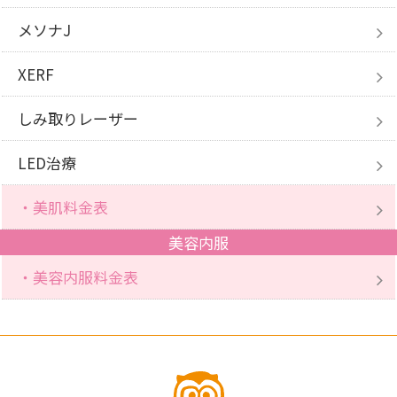
メソナJ
XERF
しみ取りレーザー
LED治療
・美肌料金表
美容内服
・美容内服料金表