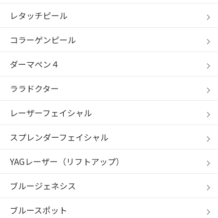
レタッチピール
コラーゲンピール
ダーマペン４
ララドクター
レーザーフェイシャル
スプレンダー
フェイシャル
YAGレーザー
（リフトアップ）
ブルージェネシス
ブルースポット