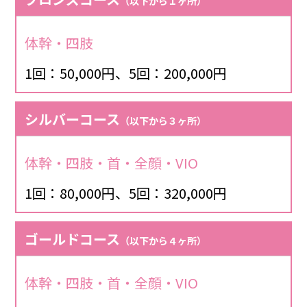
（以下から１ヶ所）
体幹・四肢
1回：50,000円、5回：200,000円
シルバーコース
（以下から３ヶ所）
体幹・四肢・首・全顔・VIO
1回：80,000円、5回：320,000円
ゴールドコース
（以下から４ヶ所）
体幹・四肢・首・全顔・VIO