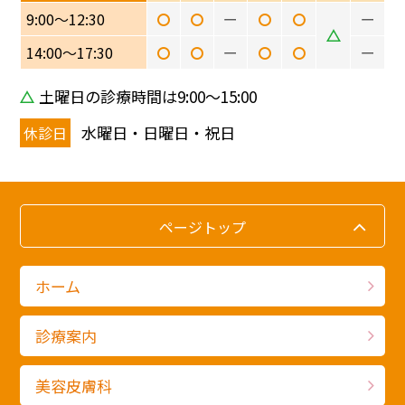
9:00〜12:30
ー
ー
14:00〜17:30
ー
ー
土曜日の診療時間は9:00〜15:00
水曜日・日曜日・祝日
休診日
ページトップ
ホーム
診療案内
美容皮膚科