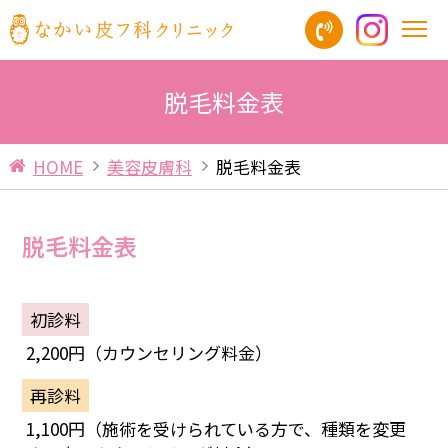
脱毛料金表
HOME
美容皮膚科
脱毛料金表
脱毛料金表
初診料
2,200円（カウンセリング料金）
再診料
1,100円（施術を受けられている方で、種類を変更