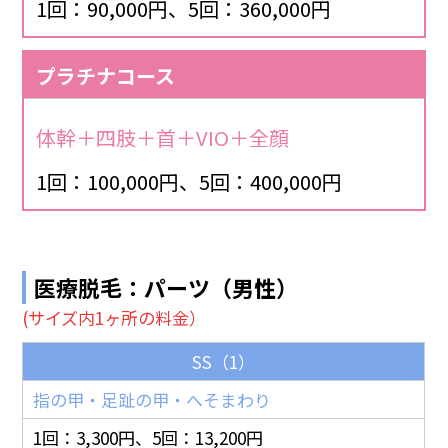
1回：90,000円、5回：360,000円
プラチナコース
体幹＋四肢＋首＋VIO＋全顔
1回：100,000円、5回：400,000円
医療脱毛：パーツ（男性）
(サイズ内1ヶ所の料金）
SS（1）
指の甲・足趾の甲・へそまわり
1回：3,300円、5回：13,200円