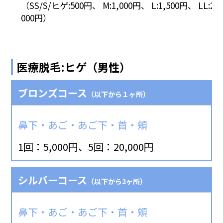
（SS/S/ヒゲ:500円、 M:1,000円、 L:1,500円、 LL:2,
000円）
医療脱毛:ヒゲ（男性）
ブロンズコース
（以下から１ヶ所）
鼻下・あご・あご下・首・頬
1回：5,000円、5回：20,000円
シルバーコース
（以下から2ヶ所）
鼻下・あご・あご下・首・頬