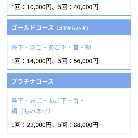
1回：10,000円、5回：40,000円
ゴールドコース
（以下から3ヶ所）
鼻下・あご・あご下・首・頬
1回：14,000円、5回：56,000円
プラチナコース
鼻下・あご・あご下・首・
頬（もみあげ）
1回：22,000円、5回：88,000円