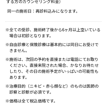
する方のカウンセリング料金）
同一の施術日：再診料込みになります。
全ての受診、施術終了後から6ヶ月以上空いている
場合は初診となります。
自由診療と保険診療は基本的には同日にお受けで
きません。
施術は、次回の予約を直接または電話にてお取り
ください。直接来院された場合、かなりお待たせ
したり、その日の施術予定がいっぱいの可能性も
あります。
治療目的（ニキビ・赤ら顔など）のものは医師の
診察と診断が必須です。
価格は全て税込価格です。