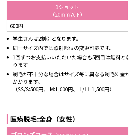
1ショット
（20mm以下）
600円
学生さんは2割引となります。
同一サイズ内では照射部位の変更可能です。
1回ずつお支払いいただいた場合も5回目は無料とな
ります。
剃毛が不十分な場合はサイズ毎に異なる剃毛料金が
かかります。
（SS/S:500円、 M:1,000円、 L/LL:1,500円）
医療脱毛:全身（女性）
ブロンズコース